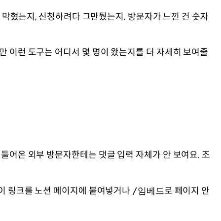
서 막혔는지, 신청하려다 그만뒀는지. 방문자가 느낀 건 숫자
만 이런 도구는 어디서 몇 명이 왔는지를 더 자세히 보여줄
 들어온 외부 방문자한테는 댓글 입력 자체가 안 보여요. 조
, 이 링크를 노션 페이지에 붙여넣거나
/임베드
로 페이지 안