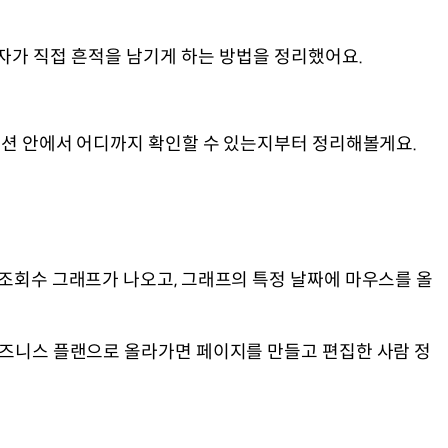
자가 직접 흔적을 남기게 하는 방법을 정리했어요.
 노션 안에서 어디까지 확인할 수 있는지부터 정리해볼게요.
 조회수 그래프가 나오고, 그래프의 특정 날짜에 마우스를 올
 비즈니스 플랜으로 올라가면 페이지를 만들고 편집한 사람 정