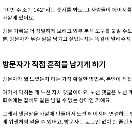
"이번 주 조회 142"라는 숫자를 봐도, 그 사람들이 페이지
바깥에 있어요.
방문 기록을 더 정밀하게 보려고 외부 분석 도구를 붙일 수도
뿐, 방문자가 무슨 말을 남기고 싶었는지는 똑같이 알려주지
방문자가 직접 흔적을 남기게 하기
방문자가 뭘 느꼈는지 아는 가장 확실한 방법은, 본인이 직접
여기서 막히는 게 노션 자체 댓글이에요. 노션 댓글은 노션 
회수에는 잡혀도 말은 남길 수 없는 상태인 거예요.
그래서 댓글창을 바깥에 만들어서 노션 페이지에 연결하는 방법
에 위젯처럼 넣을 수 있어요. 방문자는 로그인 없이 한 줄만