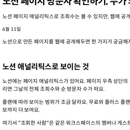
노션 페이지 방문자 확인하기, 누가
노션 페이지 애널리틱스로 조회수는 볼 수 있지만, 웹에 공
6월 11일
노션으로 만든 페이지를 웹에 공개해두면 한 가지가 궁금해져요
노션 애널리틱스로 보이는 것
노션에는 페이지 애널리틱스가 있어요. 페이지 우측 상단의 
리면 그날의 전체 조회수와 순 방문자 수가 떠요.
플랜에 따라 보이는 범위가 조금 달라요. 무료와 플러스 플
보까지 더 보여요.
여기서 "조회한 사람"은 같은 워크스페이스의 멤버나 게스트