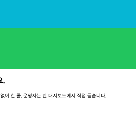
.
 없이 한 줄, 운영자는 한 대시보드에서 직접 듣습니다.