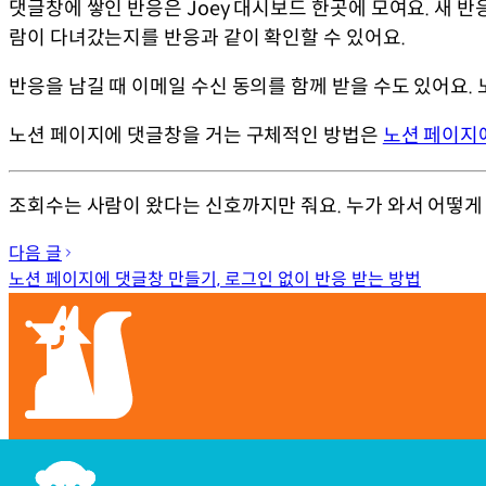
댓글창에 쌓인 반응은 Joey 대시보드 한곳에 모여요. 새 반
람이 다녀갔는지를 반응과 같이 확인할 수 있어요.
반응을 남길 때 이메일 수신 동의를 함께 받을 수도 있어요.
노션 페이지에 댓글창을 거는 구체적인 방법은
노션 페이지
조회수는 사람이 왔다는 신호까지만 줘요. 누가 와서 어떻게 
다음 글
노션 페이지에 댓글창 만들기, 로그인 없이 반응 받는 방법