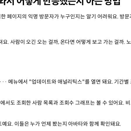
 와서 어떻게 반응했는지 아는 방법
개한 페이지의 익명 방문자가 누구인지는 알기 어려워요. 방문
. 사람이 오긴 오는 걸까, 온다면 어떻게 보고 가는 걸까.
··· 메뉴에서 "업데이트와 애널리틱스"를 열면 돼요. 기간별
랜에서도 조회한 사람 목록과 조회수 그래프는 볼 수 있어요.
예요. 이들은 누가 언제 봤는지 아바타와 함께 확인돼요.