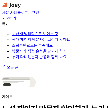
사용 사례
블로그
로그인
시작하기
목차
노션 애널리틱스로 보이는 것
공개 페이지 방문자는 보이지 않아요
조회수만으로는 부족해요
방문자가 직접 흔적을 남기게 하기
누가 다녀갔는지 반응과 함께 봐요
모든 글
가이드