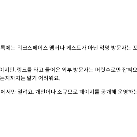
 목록에는 워크스페이스 멤버나 게스트가 아닌 익명 방문자는 
이지만, 링크를 타고 들어온 외부 방문자는 머릿수로만 잡혀요.
렀는지까지는 알기 어려워요.
에서만 열려요. 개인이나 소규모로 페이지를 공개해 운영하는