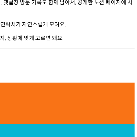
. 댓글창 방문 기록도 함께 남아서, 공개한 노션 페이지에 사
낼 연락처가 자연스럽게 모여요.
, 상황에 맞게 고르면 돼요.