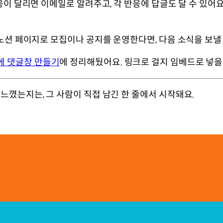
응이 달리면 이메일로 알려주고, 각 반응에 답글도 달 수 있어요
 노션 페이지로 모집이나 공지를 운영한다면, 다음 소식을 보
에 댓글창 만들기
에 정리해뒀어요. 링크로 걸지 임베드로 넣을지
느꼈는지는, 그 사람이 직접 남긴 한 줄에서 시작돼요.