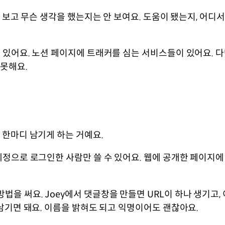
를 보고 무슨 생각을 했는지는 안 보여요. 도움이 됐는지, 어디
 있어요. 노션 페이지에 트래커를 심는 서비스들이 있어요. 다
 못해요.
 한마디 남기게 하는 거예요.
계정으로 로그인한 사람만 쓸 수 있어요. 웹에 공개한 페이지에
을 써요. Joey에서 댓글창을 만들면 URL이 하나 생기고
 남기면 돼요. 이름을 밝혀도 되고 익명이어도 괜찮아요.