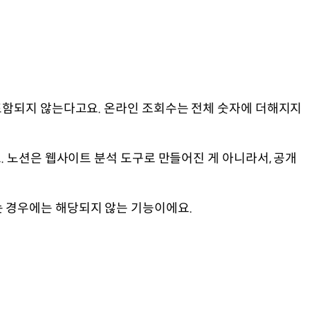
포함되지 않는다고요. 온라인 조회수는 전체 숫자에 더해지지
 노션은 웹사이트 분석 도구로 만들어진 게 아니라서, 공개
 경우에는 해당되지 않는 기능이에요.