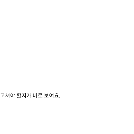
 고쳐야 할지가 바로 보여요.