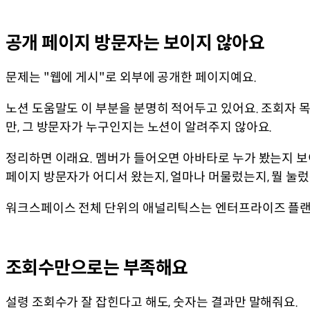
공개 페이지 방문자는 보이지 않아요
문제는 "웹에 게시"로 외부에 공개한 페이지예요.
노션 도움말도 이 부분을 분명히 적어두고 있어요. 조회자
만, 그 방문자가 누구인지는 노션이 알려주지 않아요.
정리하면 이래요. 멤버가 들어오면 아바타로 누가 봤는지 보
페이지 방문자가 어디서 왔는지, 얼마나 머물렀는지, 뭘 눌
워크스페이스 전체 단위의 애널리틱스는 엔터프라이즈 플랜
조회수만으로는 부족해요
설령 조회수가 잘 잡힌다고 해도, 숫자는 결과만 말해줘요.