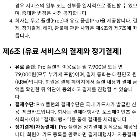
경우 서비스의 일부 또는 전부를 일시적으로 중단할 수 있으
며, 중대한 변경은 사전 공지합니다.
회사는 무료 플랜(Free)과 유료 플랜(Pro)을 제공합니다. 결
제, 정기결제, 해지, 환불에 관한 사항은 제6조와 제7조에 따
릅니다.
제6조 (유료 서비스의 결제와 정기결제)
유료 플랜
:
Pro 플랜의 이용료는 월 7,900원 또는 연
79,000원(모두 부가세 포함)이며, 결제 통화는 대한민국 원
(KRW)입니다. 회원은 결제 페이지에서 플랜 내용과 결제 금
액을 확인한 뒤 약관에 동의하고 결제를 진행할 수 있습니
다.
결제수단
:
Pro 플랜의 결제수단은 국내 카드사가 발급한 신
용·체크카드입니다. 회사는 결제대행사인 토스페이먼츠 주
식회사(이하 "결제대행사")를 통해 결제를 처리합니다.
정기결제(자동결제)
:
Pro 플랜은 정기결제 방식으로 제공됩
니다. 회원이 카드 등록을 완료하면 결제대행사가 자동결제