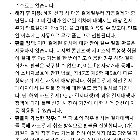
수수료는 없습니다.
해지 후 이용
:
해지 신청 시 다음 결제일부터 자동결제가 중
단됩니다. 이미 결제가 완료된 회차에 대해서는 해당 결제
주기 만료일까지 Pro 기능을 그대로 이용할 수 있으며, 만료
일 이후에는 자동으로 무료 플랜으로 전환됩니다.
환불 정책
:
이미 결제된 회차에 대한 잔여 일수 일할 환불은
제공하지 않습니다. 디지털 콘텐츠형 서비스의 특성상 회원
이 결제 후 Pro 기능을 한 번이라도 이용한 경우 해당 결제
회차의 환불은 청구할 수 없으며, 이는 「전자상거래 등에서
의 소비자보호에 관한 법률」 제17조 제2항 제5호에 따른
청약철회 제한 사유에 해당합니다. 회원은 결제 직전 결제
페이지에서 본 환불 정책에 대한 별도 동의 절차를 거칩니
다. 단, 해외 카드 결제(Polar 결제대행)의 경우 결제대행사
정책에 따라 플랜 변경 시 잔여 기간에 대한 차액 정산이 자
동 적용될 수 있습니다.
환불이 가능한 경우
:
다음 각 호의 경우 회사는 결제대행사
를 통해 카드 결제 취소 방식으로 환불을 진행합니다. (가)
회원이 결제 직후 Pro 기능을 전혀 이용하지 않고 영업일 기