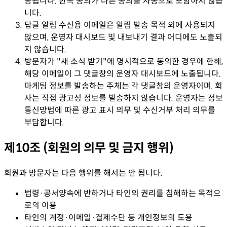
공됩니다. 한쪽 동의가 다른 동의를 자동으로 포함하지 않습
니다.
답글 알림 수신용 이메일은 알림 발송 목적 외에 사용되지
않으며, 운영자 대시보드 및 내보내기 결과 어디에도 노출되
지 않습니다.
방문자가 "새 소식 받기"에 명시적으로 동의한 경우에 한해,
해당 이메일이 그 댓글창의 운영자 대시보드에 노출됩니다.
마케팅 정보를 발송하는 주체는 각 댓글창의 운영자이며, 회
사는 직접 광고성 정보를 발송하지 않습니다. 운영자는 정보
통신망법에 따른 광고 표시 의무 및 수신거부 처리 의무를
부담합니다.
제10조 (회원의 의무 및 금지 행위)
회원과 방문자는 다음 행위를 해서는 안 됩니다.
법령·공서양속에 반하거나 타인의 권리를 침해하는 목적으
로의 이용
타인의 계정·이메일·결제수단 등 개인정보의 도용