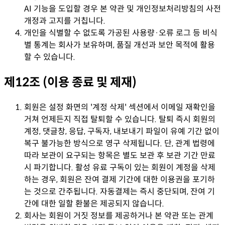
AI 기능을 도입할 경우 본 약관 및 개인정보처리방침의 사전
개정과 고지를 거칩니다.
개인을 식별할 수 없도록 가공된 사용량·오류 로그 등 비식
별 통계는 회사가 보유하며, 품질 개선과 보안 목적에 활용
할 수 있습니다.
제12조 (이용 종료 및 제재)
회원은 설정 화면의 '계정 삭제' 섹션에서 이메일 재확인을
거쳐 언제든지 직접 탈퇴할 수 있습니다. 탈퇴 즉시 회원의
계정, 댓글창, 응답, 구독자, 내보내기 파일이 유예 기간 없이
복구 불가능한 방식으로 영구 삭제됩니다. 단, 관계 법령에
따라 보관이 요구되는 항목은 별도 보관 후 보관 기간 만료
시 파기합니다. 활성 유료 구독이 있는 회원이 계정을 삭제
하는 경우, 회원은 잔여 결제 기간에 대한 이용권을 포기하
는 것으로 간주됩니다. 자동결제는 즉시 중단되며, 잔여 기
간에 대한 일할 환불은 제공되지 않습니다.
회사는 회원이 거짓 정보를 제공하거나 본 약관 또는 관계