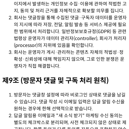
이지에서 발생하는 개인정보 수집·이용에 관하여 적법한 고
지, 동의 및 처리 근거를 자체적으로 확보할 의무를 집니다.
회사는 댓글창을 통해 수집된 댓글·구독자 데이터를 운영자
의 지시에 따라 저장, 전달, 알림 발송 등 서비스 제공에 필요
한 범위에서 처리합니다. 일반정보보호규정(GDPR) 등 관련
법령상 운영자가 데이터 관리자(controller), 회사가 처리자
(processor)의 지위에 있음을 확인합니다.
회사는 운영자가 게시·관리하는 콘텐츠 자체의 적법성·정
확성·신뢰성에 대해 책임지지 않으며, 그로 인한 분쟁은 운
영자가 직접 해결합니다.
제9조 (방문자 댓글 및 구독 처리 원칙)
방문자는 댓글창 설정에 따라 비로그인 상태로 댓글을 남길
수 있습니다. 댓글 작성 시 이메일 입력은 답글 알림 수신을
원하는 경우에 한해 선택적으로 받습니다.
답글 알림용 이메일과 "새 소식 받기" 마케팅 수신 동의는
별도의 체크박스로 분리되며, 사전 체크되지 않은 상태로 제