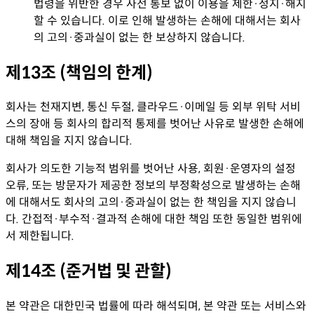
법령을 위반한 경우 사전 통보 없이 이용을 제한·정지·해지
할 수 있습니다. 이로 인해 발생하는 손해에 대해서는 회사
의 고의·중과실이 없는 한 보상하지 않습니다.
제13조 (책임의 한계)
회사는 천재지변, 통신 두절, 클라우드·이메일 등 외부 위탁 서비
스의 장애 등 회사의 합리적 통제를 벗어난 사유로 발생한 손해에
대해 책임을 지지 않습니다.
회사가 의도한 기능적 범위를 벗어난 사용, 회원·운영자의 설정
오류, 또는 방문자가 제공한 정보의 부정확성으로 발생하는 손해
에 대해서도 회사의 고의·중과실이 없는 한 책임을 지지 않습니
다. 간접적·부수적·결과적 손해에 대한 책임 또한 동일한 범위에
서 제한됩니다.
제14조 (준거법 및 관할)
본 약관은 대한민국 법률에 따라 해석되며, 본 약관 또는 서비스와