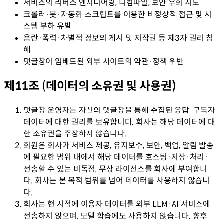
서비스의 리버스 엔지니어링, 디컴파일, 보안 우회 시도
크롤러·봇·자동화 스크립트를 이용한 비정상적 접근 및 시
스템 부하 유발
음란·폭력·차별적 정보의 게시 및 저작권 등 제3자 권리 침
해
댓글창이 임베드된 외부 사이트의 약관·정책 위반
제11조 (데이터의 소유권 및 사용권)
댓글창 운영자는 자신의 댓글창을 통해 수집된 응답·구독자
데이터에 대한 권리를 보유합니다. 회사는 해당 데이터에 대
한 소유권을 주장하지 않습니다.
회원은 회사가 서비스 제공, 유지보수, 보안, 백업, 알림 발송
에 필요한 범위 내에서 해당 데이터를 호스팅·저장·처리·
전송할 수 있는 비독점, 무상 라이선스를 회사에 부여합니
다. 회사는 본 목적 범위를 넘어 데이터를 사용하지 않습니
다.
회사는 현 시점에 이용자 데이터를 외부 LLM·AI 서비스에
전송하지 않으며, 모델 학습에도 사용하지 않습니다. 향후