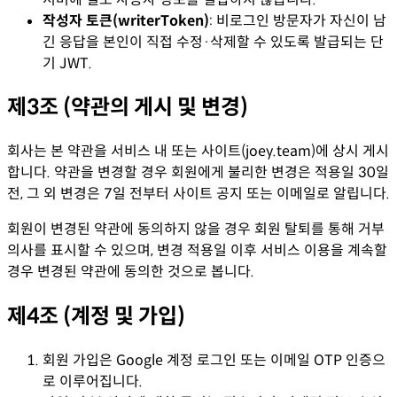
작성자 토큰(writerToken)
:
비로그인 방문자가 자신이 남
긴 응답을 본인이 직접 수정·삭제할 수 있도록 발급되는 단
기 JWT.
제3조 (약관의 게시 및 변경)
회사는 본 약관을 서비스 내 또는 사이트(joey.team)에 상시 게시
합니다. 약관을 변경할 경우 회원에게 불리한 변경은 적용일 30일
전, 그 외 변경은 7일 전부터 사이트 공지 또는 이메일로 알립니다.
회원이 변경된 약관에 동의하지 않을 경우 회원 탈퇴를 통해 거부
의사를 표시할 수 있으며, 변경 적용일 이후 서비스 이용을 계속할
경우 변경된 약관에 동의한 것으로 봅니다.
제4조 (계정 및 가입)
회원 가입은 Google 계정 로그인 또는 이메일 OTP 인증으
로 이루어집니다.