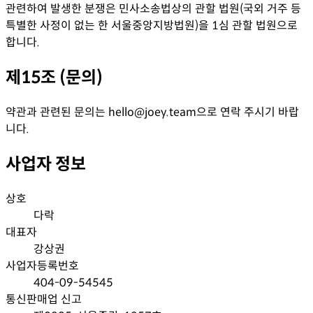
관련하여 발생한 분쟁은 민사소송법상의 관할 법원(국외 거주 등
특별한 사정이 없는 한 서울중앙지방법원)을 1심 관할 법원으로
합니다.
제15조 (문의)
약관과 관련된 문의는 hello@joey.team으로 연락 주시기 바랍
니다.
사업자 정보
상호
다락
대표자
강상권
사업자등록번호
404-09-54545
통신판매업 신고